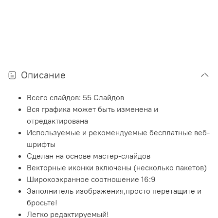
Описание
Всего слайдов: 55 Слайдов
Вся графика может быть изменена и
отредактирована
Используемые и рекомендуемые бесплатные веб-
шрифты
Сделан на основе мастер-слайдов
Векторные иконки включены (несколько пакетов)
Широкоэкранное соотношение 16:9
Заполнитель изображения,просто перетащите и
бросьте!
Легко редактируемый!