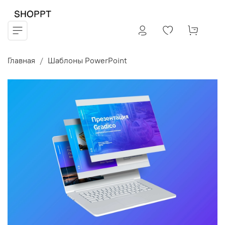
Главная
Шаблоны PowerPoint