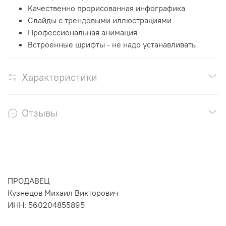
Качественно прорисованная инфографика
Слайды с трендовыми иллюстрациями
Профессиональная анимация
Встроенные шрифты - не надо устанавливать
Характеристики
Отзывы
ПРОДАВЕЦ
Кузнецов Михаил Викторович
ИНН: 560204855895