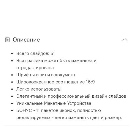
Описание
Всего слайдов: 51
Вся графика может быть изменена и
отредактирована
Шрифты вшиты в документ
Широкоэкранное соотношение 16:9
Легко использовать!
Элегантный и профессиональный дизайн слайдов
Уникальные Макетные Устройства
БОНУС - 11 пакетов иконок, полностью
редактируемых - легко изменять цвет и размер.