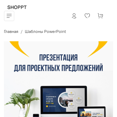
Главная
Шаблоны PowerPoint